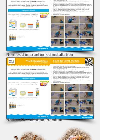
Normes d'instructions d'installation
Notice d'installation Premium