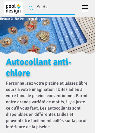
Retour à l&#39;aperçu des produits
Autocollant anti-
chlore
Personnalisez votre piscine et laissez libre
cours à votre imagination ! Dites adieu à
votre fond de piscine conventionnel. Parmi
notre grande variété de motifs, il y a juste
ce qu'il vous faut. Les autocollants sont
disponibles en différentes tailles et
peuvent être facilement collés sur la paroi
intérieure de la piscine.