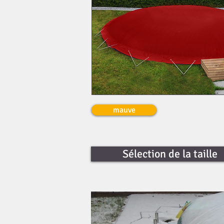
mauve
Sélection de la taille