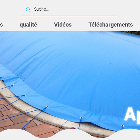
s
qualité
Vidéos
Téléchargements
A