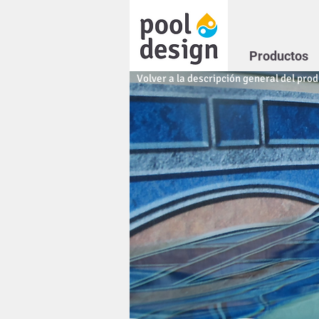
Productos
Volver a la descripción general del pro