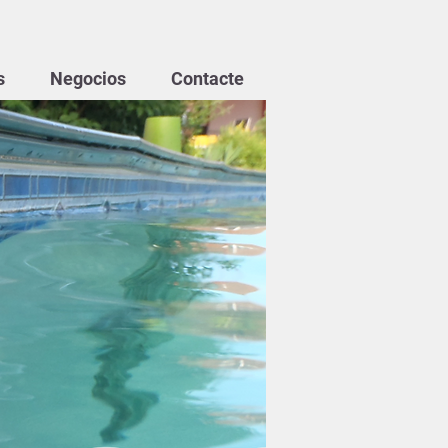
s
Negocios
Contacte