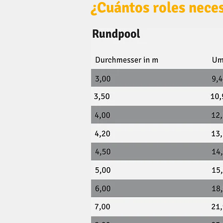
¿Cuántos roles nece