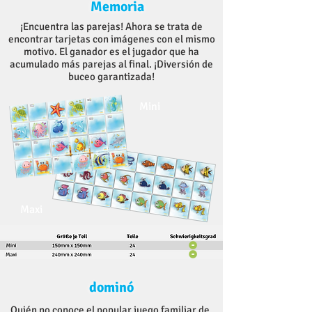
Memoria
¡Encuentra las parejas! Ahora se trata de
encontrar tarjetas con imágenes con el mismo
motivo. El ganador es el jugador que ha
acumulado más parejas al final. ¡Diversión de
buceo garantizada!
Mini
Maxi
dominó
Quién no conoce el popular juego familiar de