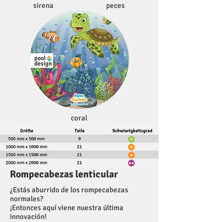
sirena
peces
coral
Rompecabezas lenticular
¿Estás aburrido de los rompecabezas
normales?
¡Entonces aquí viene nuestra última
innovación!