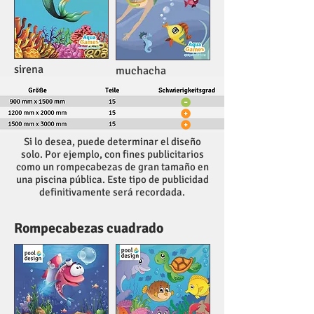
sirena
muchacha
Si lo desea, puede determinar el diseño
solo. Por ejemplo, con fines publicitarios
como un rompecabezas de gran tamaño en
una piscina pública. Este tipo de publicidad
definitivamente será recordada.
Rompecabezas cuadrado