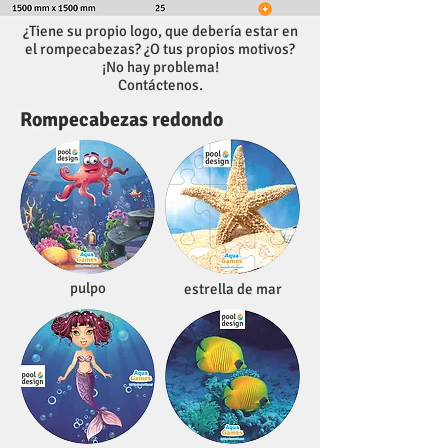
¿Tiene su propio logo, que debería estar en
el rompecabezas? ¿O tus propios motivos?
¡No hay problema!
Contáctenos.
Rompecabezas redondo
pulpo
estrella de mar