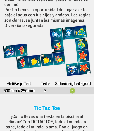
dominó.
Por fin tienes la oportunidad de jugar a esto
bajo el agua con tus hijos y amigos. Las reglas
son claras, se juntan las mismas imágenes.
Diversión asegurada.
Tic Tac Toe
¿Cómo llevas una fiesta en la piscina al
clímax? Con TIC TAC TOE, todo el mundo lo
sabe, todo el mundo lo ama. Pon el juego en