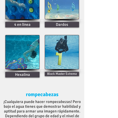
4 en línea
Dardos
Block Master Extreme
Hexalina
rompecabezas
¡Cualquiera puede hacer rompecabezas! Pero
bajo el agua tienes que demostrar habilidad y
aptitud para armar una imagen rápidamente.
Dependiendo del grupo de edad y el nivel de