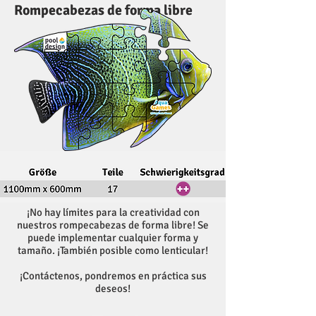
Rompecabezas de forma libre
¡No hay límites para la creatividad con
nuestros rompecabezas de forma libre! Se
puede implementar cualquier forma y
tamaño. ¡También posible como lenticular!
¡Contáctenos, pondremos en práctica sus
deseos!