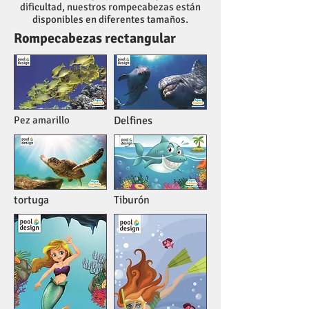
dificultad, nuestros rompecabezas están
disponibles en diferentes tamaños.
Rompecabezas rectangular
Pez amarillo
Delfines
tortuga
Tiburón