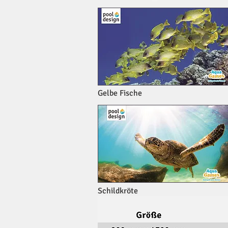
Gelbe Fische
Schildkröte