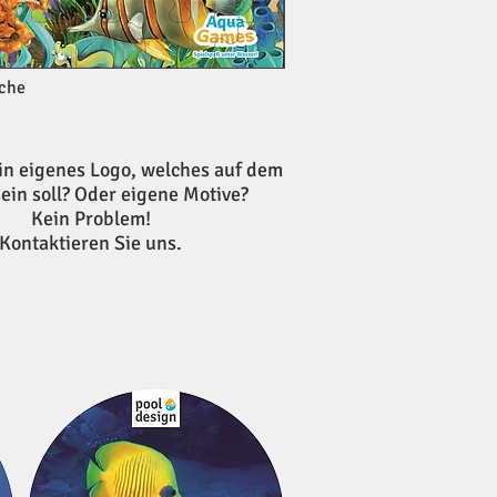
sche
in eigenes Logo, welches auf dem
sein soll? Oder eigene Motive?
Kein Problem!
Kontaktieren Sie uns.