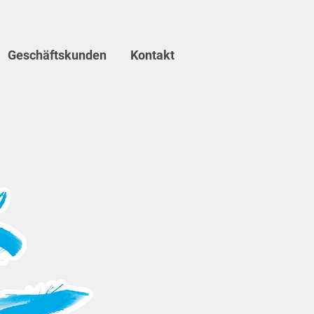
Geschäftskunden
Kontakt