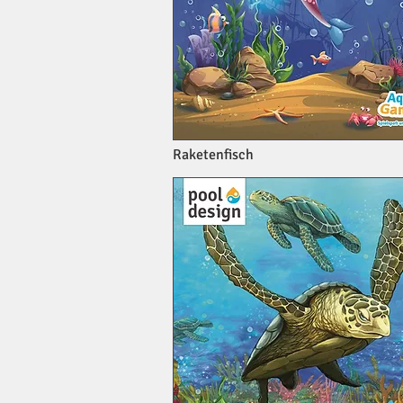
Raketenfisch