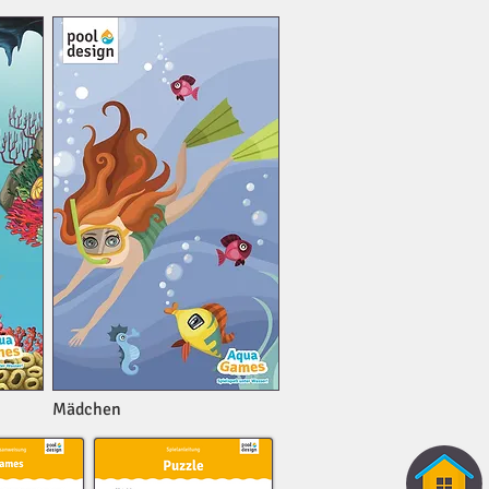
Mädchen