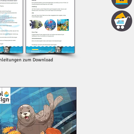
nleitungen zum Download