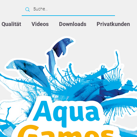
Qualität
Videos
Downloads
Privatkunden