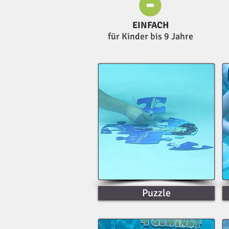
EINFACH
für Kinder bis 9 Jahre
Puzzle