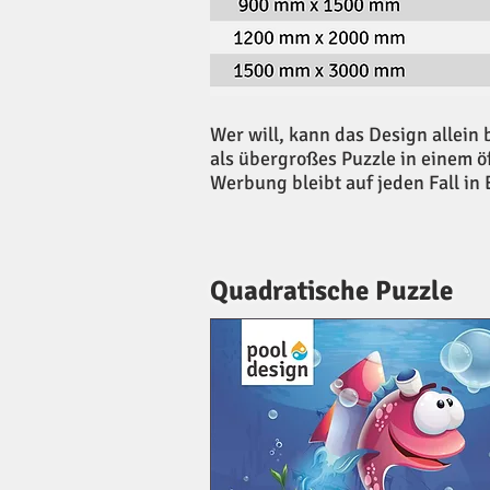
Wer will, kann das Design allei
als übergroßes Puzzle in einem 
Werbung bleibt auf jeden Fall in
Quadratische Puzzle