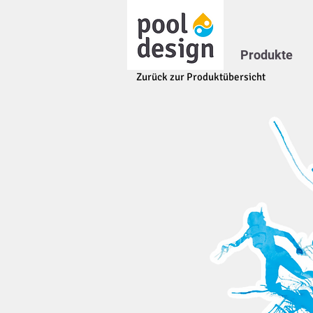
Produkte
Zurück zur Produktübersicht