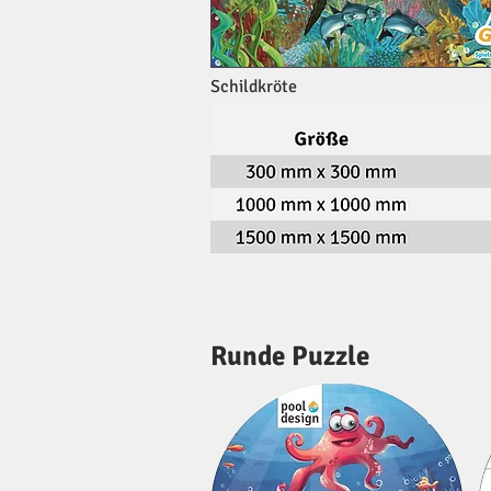
Schildkröte
Runde Puzzle