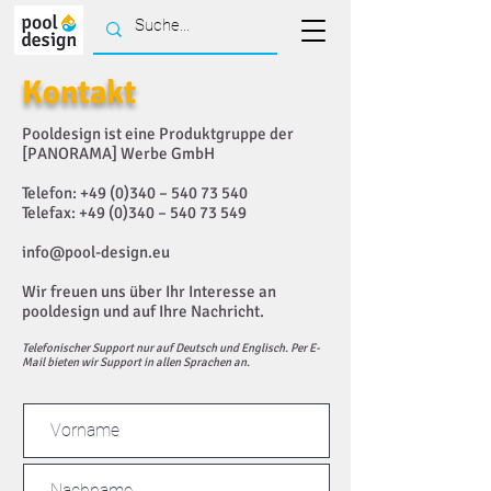
Kontakt
Pooldesign ist eine Produktgruppe der
[PANORAMA] Werbe GmbH
Telefon: +49 (0)340 –
540 73 540
Telefax: +49 (0)340 – 540 73 549
info@pool-design.eu
Wir freuen uns über Ihr Interesse an
pooldesign und auf Ihre Nachricht.
Telefonischer Support nur auf Deutsch und Englisch. Per E-
Mail bieten wir Support in allen Sprachen an.